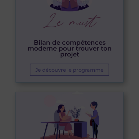
Le must
Bilan de compétences
moderne pour trouver ton
projet
Je découvre le programme