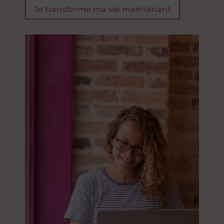
Je transforme ma vie maintenant