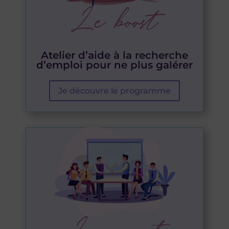
Le boost
Atelier d’aide à la recherche
d’emploi pour ne plus galérer
Je découvre le programme