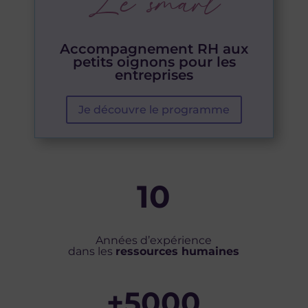
Le smart
Accompagnement RH aux
petits oignons pour les
entreprises
Je découvre le programme
10
Années d’expérience
dans les
ressources humaines
+5000