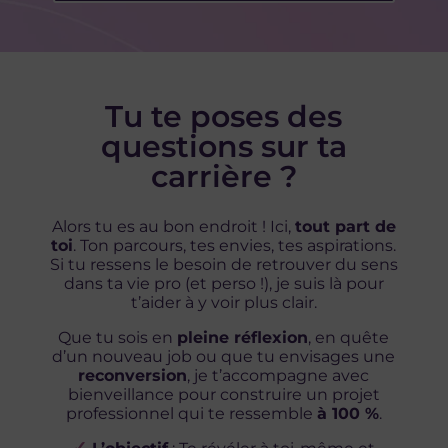
Tu te poses des
questions sur ta
carrière ?
Alors tu es au bon endroit ! Ici,
tout part de
toi
. Ton parcours, tes envies, tes aspirations.
Si tu ressens le besoin de retrouver du sens
dans ta vie pro (et perso !), je suis là pour
t’aider à y voir plus clair.
Que tu sois en
pleine réflexion
, en quête
d’un nouveau job ou que tu envisages une
reconversion
, je t’accompagne avec
bienveillance pour construire un projet
professionnel qui te ressemble
à 100 %
.