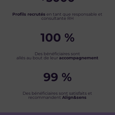
Profils recrutés
en tant que responsable et
consultante RH
100
%
Des bénéficiaires sont
allés au bout de leur
accompagnement
99
%
Des bénéficiaires sont satisfaits et
recommandent
Align&sens