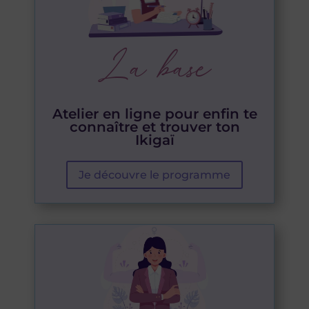
La base
Atelier en ligne pour enfin te
connaître et trouver ton
Ikigaï
Je découvre le programme