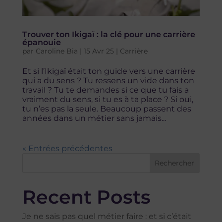
Trouver ton Ikigaï : la clé pour une carrière
épanouie
par
Caroline Bia
|
15 Avr 25
|
Carrière
Et si l’Ikigaï était ton guide vers une carrière
qui a du sens ? Tu ressens un vide dans ton
travail ? Tu te demandes si ce que tu fais a
vraiment du sens, si tu es à ta place ? Si oui,
tu n’es pas la seule. Beaucoup passent des
années dans un métier sans jamais...
« Entrées précédentes
Rechercher
Recent Posts
Je ne sais pas quel métier faire : et si c’était