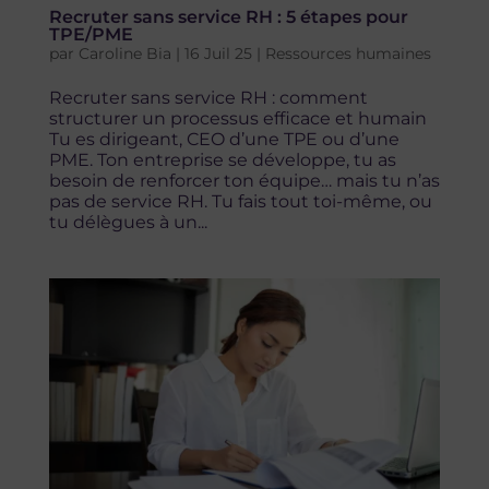
Recruter sans service RH : 5 étapes pour
TPE/PME
par
Caroline Bia
|
16 Juil 25
|
Ressources humaines
Recruter sans service RH : comment
structurer un processus efficace et humain
Tu es dirigeant, CEO d’une TPE ou d’une
PME. Ton entreprise se développe, tu as
besoin de renforcer ton équipe… mais tu n’as
pas de service RH. Tu fais tout toi-même, ou
tu délègues à un...