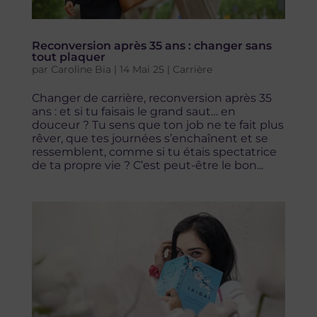
Reconversion après 35 ans : changer sans
tout plaquer
par
Caroline Bia
|
14 Mai 25
|
Carrière
Changer de carrière, reconversion après 35
ans : et si tu faisais le grand saut… en
douceur ? Tu sens que ton job ne te fait plus
rêver, que tes journées s’enchaînent et se
ressemblent, comme si tu étais spectatrice
de ta propre vie ? C’est peut-être le bon...