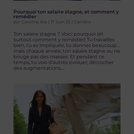
Pourquoi ton salaire stagne, et comment y
remédier
par
Caroline Bia
|
17 Juin 25
|
Carrière
Ton salaire stagne ? Voici pourquoi (et
surtout comment y remédier) Tu travailles
bien, tu es impliquée, tu donnes beaucoup…
mais chaque année, ton salaire stagne ou ne
bouge pas des masses. Et pendant ce
temps, tu vois d’autres évoluer, décrocher
des augmentations,...