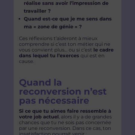
réalise sans avoir l’impression de
travailler ?
Quand est-ce que je me sens dans
ma « zone de génie » ?
Ces réflexions t’aideront à mieux
comprendre si c’est ton métier qui ne
vous convient plus… ou si c’est
le cadre
dans lequel tu l’exerces
qui est en
cause.
Quand la
reconversion n’est
pas nécessaire
Si ce que tu aimes faire ressemble à
votre job actuel
, alors il y a de grandes
chances que tu ne sois pas concernée
par une reconversion. Dans ce cas, ton
insatisfaction pourrait venir :