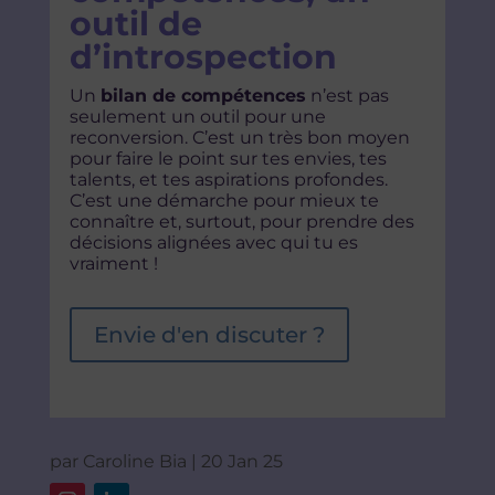
outil de
d’introspection
Un
bilan de compétences
n’est pas
seulement un outil pour une
reconversion. C’est un très bon moyen
pour faire le point sur tes envies, tes
talents, et tes aspirations profondes.
C’est une démarche pour mieux te
connaître et, surtout, pour prendre des
décisions alignées avec qui tu es
vraiment !
Envie d'en discuter ?
par
Caroline Bia
|
20 Jan 25