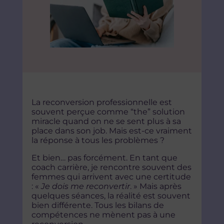
La reconversion professionnelle est
souvent perçue comme “the”
solution
miracle
quand on ne se sent plus à sa
place dans son job. Mais est-ce vraiment
la réponse à tous les problèmes ?
Et bien… pas forcément. En tant que
coach carrière, je rencontre souvent des
femmes qui arrivent avec une certitude
:
«
Je dois me reconvertir
. »
Mais après
quelques séances, la réalité est souvent
bien différente. Tous les bilans de
compétences ne mènent pas à une