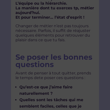
L’équipe ou la hiérarchie.
La manière dont tu exerces tp, métier
aujourd’hui.
Et pour terminer… l’état d’esprit !
Changer de métier n’est pas toujours
nécessaire. Parfois, il suffit de réajuster
quelques éléments pour retrouver du
plaisir dans ce que tu fais.
Se poser les bonnes
questions
Avant de penser à tout quitter, prends
le temps dete poser ces questions :
Qu’est-ce que j’aime faire
naturellement ?
Quelles sont les tâches qui me
semblent faciles, celles que je