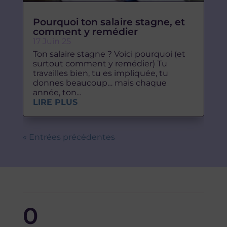
Pourquoi ton salaire stagne, et
comment y remédier
17 Juin 25
Ton salaire stagne ? Voici pourquoi (et
surtout comment y remédier) Tu
travailles bien, tu es impliquée, tu
donnes beaucoup… mais chaque
année, ton...
LIRE PLUS
« Entrées précédentes
0