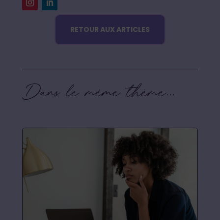
RETOUR AUX ARTICLES
Dans le même thème…