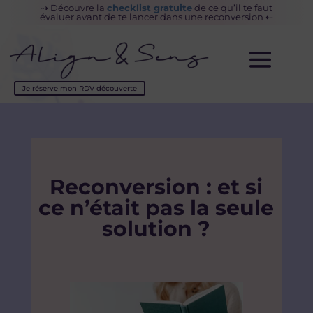
⇢
Découvre la
checklist gratuite
de ce
qu’il te faut
évaluer avant de te lancer dans une reconversion
⇠
Je réserve mon RDV découverte
Reconversion : et si
ce n’était pas la seule
solution ?