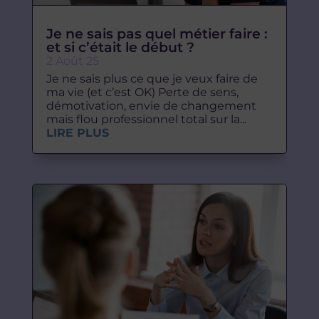
Je ne sais pas quel métier faire :
et si c’était le début ?
2 Août 25
Je ne sais plus ce que je veux faire de
ma vie (et c’est OK) Perte de sens,
démotivation, envie de changement
mais flou professionnel total sur la...
LIRE PLUS