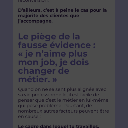
reconversion.
D’ailleurs, c’est à peine le cas pour la
majorité des clientes que
j’accompagne.
Le piège de la
fausse évidence :
« je n’aime plus
mon job, je dois
changer de
métier. »
Quand on ne se sent plus alignée avec
sa vie professionnelle, il est facile de
penser que c’est le métier en lui-même
qui pose problème. Pourtant, de
nombreux autres facteurs peuvent être
en cause :
Le cadre dans lequel tu travailles.