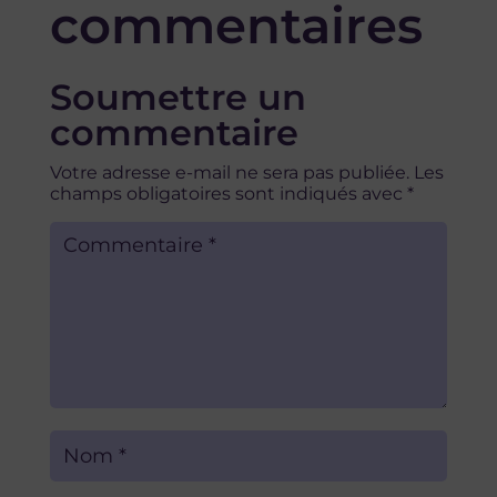
commentaires
Soumettre un
commentaire
Votre adresse e-mail ne sera pas publiée.
Les
champs obligatoires sont indiqués avec
*