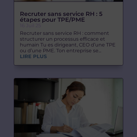
Recruter sans service RH : 5
étapes pour TPE/PME
16 Juil 25
Recruter sans service RH : comment
structurer un processus efficace et
humain Tu es dirigeant, CEO d’une TPE
ou d’une PME. Ton entreprise se...
LIRE PLUS