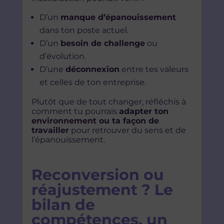
D’un
manque d’épanouissement
dans ton poste actuel.
D’un
besoin de challenge
ou
d’évolution.
D’une
déconnexion
entre tes valeurs
et celles de ton entreprise.
Plutôt que de tout changer, réfléchis à
comment tu pourrais
adapter ton
environnement ou ta façon de
travailler
pour retrouver du sens et de
l’épanouissement.
Reconversion ou
réajustement ? Le
bilan de
compétences, un