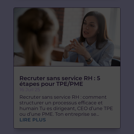
Recruter sans service RH : 5
étapes pour TPE/PME
16 Juil 25
Recruter sans service RH : comment
structurer un processus efficace et
humain Tu es dirigeant, CEO d’une TPE
ou d’une PME. Ton entreprise se...
LIRE PLUS