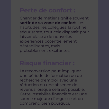
Perte de confort :
Changer de métier signifie souvent
sortir de sa zone de confort
. Les
habitudes, les collègues, la routine
sécurisante, tout cela disparaît pour
laisser place à de nouvelles
expériences potentiellement
déstabilisantes, mais
probablement excitantes !
Risque financier :
La reconversion peut impliquer
une période de formation ou de
recherche d’emploi, avec une
réduction ou une absence de
revenus lorsque cela est possible.
Cette instabilité financière est une
source majeure d’angoisse et on
comprend bien pourquoi.