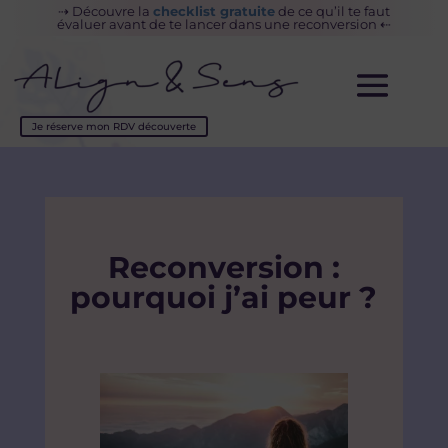
⇢
Découvre la
checklist gratuite
de ce
qu’il te faut
évaluer avant de te lancer dans une reconversion
⇠
Je réserve mon RDV découverte
Reconversion :
pourquoi j’ai peur ?