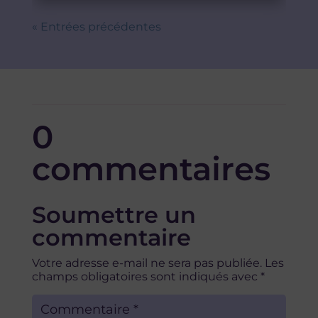
« Entrées précédentes
0
commentaires
Soumettre un
commentaire
Votre adresse e-mail ne sera pas publiée.
Les
champs obligatoires sont indiqués avec
*