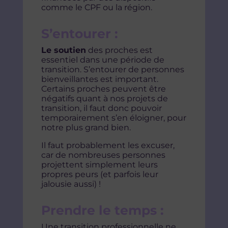
comme le CPF ou la région.
S’entourer :
Le soutien
des proches est
essentiel dans une période de
transition. S’entourer de personnes
bienveillantes est important.
Certains proches peuvent être
négatifs quant à nos projets de
transition, il faut donc pouvoir
temporairement s’en éloigner, pour
notre plus grand bien.
Il faut probablement les excuser,
car de nombreuses personnes
projettent simplement leurs
propres peurs (et parfois leur
jalousie aussi) !
Prendre le temps :
Une transition professionnelle ne