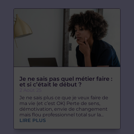
Je ne sais pas quel métier faire :
et si c’était le début ?
2 Août 25
Je ne sais plus ce que je veux faire de
ma vie (et c’est OK) Perte de sens,
démotivation, envie de changement
mais flou professionnel total sur la...
LIRE PLUS