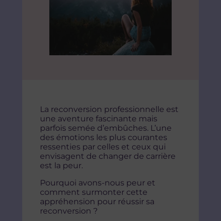
La reconversion professionnelle est
une aventure fascinante mais
parfois semée d’embûches. L’une
des émotions les plus courantes
ressenties par celles et ceux qui
envisagent de changer de carrière
est la peur.
Pourquoi avons-nous peur et
comment surmonter cette
appréhension pour réussir sa
reconversion ?