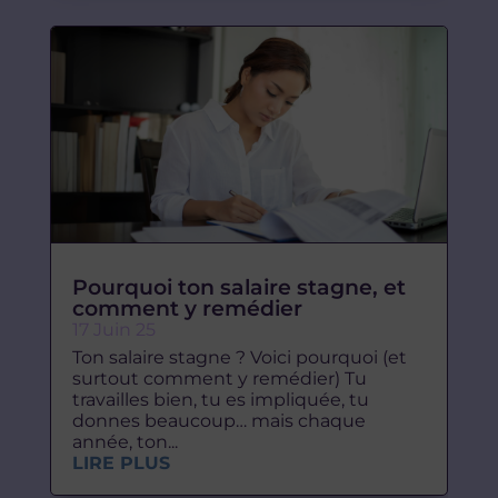
Pourquoi ton salaire stagne, et
comment y remédier
17 Juin 25
Ton salaire stagne ? Voici pourquoi (et
surtout comment y remédier) Tu
travailles bien, tu es impliquée, tu
donnes beaucoup… mais chaque
année, ton...
LIRE PLUS