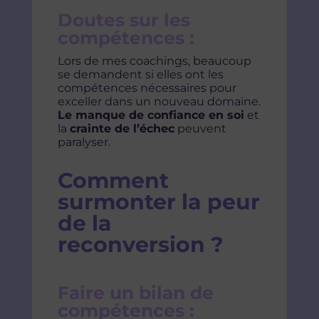
Doutes sur les
compétences :
Lors de mes coachings, beaucoup
se demandent si elles ont les
compétences nécessaires pour
exceller dans un nouveau domaine.
Le manque de confiance en soi
et
la
crainte de l’échec
peuvent
paralyser.
Comment
surmonter la peur
de la
reconversion ?
Faire un bilan de
compétences :