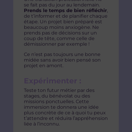
se fait pas du jour au lendemain.
Prends le temps de bien réfléchir
,
de t’informer et de planifier chaque
étape. Un projet bien préparé est
beaucoup moins anxiogène. Ne
prends pas de décisions sur un
coup de tête, comme celle de
démissionner par exemple !
Ce n’est pas toujours une bonne
midée sans avoir bien pensé son
projet en amont.
Expérimenter :
Teste ton futur métier par des
stages, du bénévolat ou des
missions ponctuelles. Cette
immersion te donnera une idée
plus concrète de ce à quoi tu peux
t’attendre et réduira l’appréhension
liée à l’inconnu.